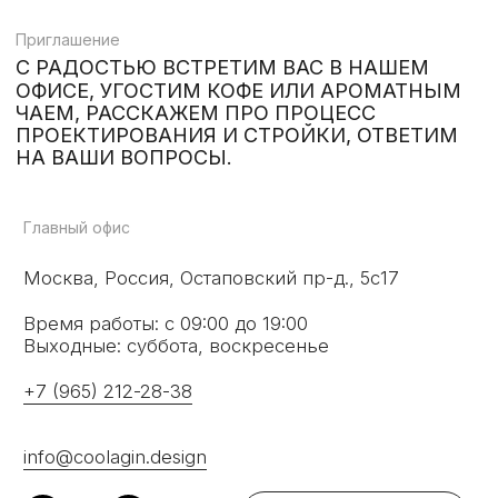
Главный офис
Москва, Россия, Остаповский пр-д., 5с17
Время работы: с 09:00 до 19:00
Выходные: суббота, воскресенье
+7 (965) 212-28-38
info@coolagin.design
ПОСТРОИТЬ МАРШРУТ